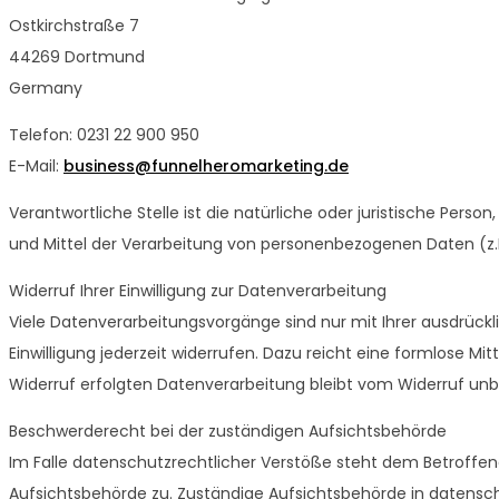
Ostkirchstraße 7
44269 Dortmund
Germany
Telefon: 0231 22 900 950
E-Mail:
business@funnelheromarketing.de
Verantwortliche Stelle ist die natürliche oder juristische Pers
und Mittel der Verarbeitung von personenbezogenen Daten (z.B
Widerruf Ihrer Einwilligung zur Datenverarbeitung
Viele Datenverarbeitungsvorgänge sind nur mit Ihrer ausdrücklic
Einwilligung jederzeit widerrufen. Dazu reicht eine formlose Mi
Widerruf erfolgten Datenverarbeitung bleibt vom Widerruf unb
Beschwerderecht bei der zuständigen Aufsichtsbehörde
Im Falle datenschutzrechtlicher Verstöße steht dem Betroffe
Aufsichtsbehörde zu. Zuständige Aufsichtsbehörde in datensch