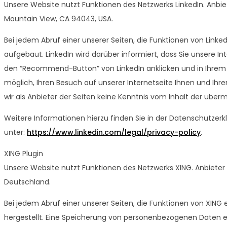
Unsere Website nutzt Funktionen des Netzwerks LinkedIn. Anbieter
Mountain View, CA 94043, USA.
Bei jedem Abruf einer unserer Seiten, die Funktionen von Linked
aufgebaut. LinkedIn wird darüber informiert, dass Sie unsere I
den “Recommend-Button” von LinkedIn anklicken und in Ihrem Ac
möglich, Ihren Besuch auf unserer Internetseite Ihnen und Ihr
wir als Anbieter der Seiten keine Kenntnis vom Inhalt der übe
Weitere Informationen hierzu finden Sie in der Datenschutzerk
unter:
https://www.linkedin.com/legal/privacy-policy
.
XING Plugin
Unsere Website nutzt Funktionen des Netzwerks XING. Anbiete
Deutschland.
Bei jedem Abruf einer unserer Seiten, die Funktionen von XING 
hergestellt. Eine Speicherung von personenbezogenen Daten er