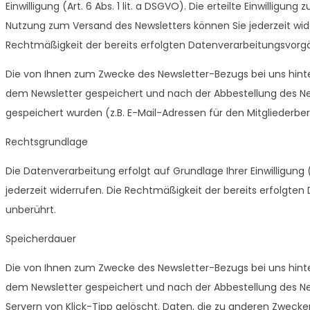
Einwilligung (Art. 6 Abs. 1 lit. a DSGVO). Die erteilte Einwillig
Nutzung zum Versand des Newsletters können Sie jederzeit wide
Rechtmäßigkeit der bereits erfolgten Datenverarbeitungsvorg
Die von Ihnen zum Zwecke des Newsletter-Bezugs bei uns hinte
dem Newsletter gespeichert und nach der Abbestellung des Ne
gespeichert wurden (z.B. E-Mail-Adressen für den Mitgliederber
Rechtsgrundlage
Die Datenverarbeitung erfolgt auf Grundlage Ihrer Einwilligung (A
jederzeit widerrufen. Die Rechtmäßigkeit der bereits erfolgte
unberührt.
Speicherdauer
Die von Ihnen zum Zwecke des Newsletter-Bezugs bei uns hinte
dem Newsletter gespeichert und nach der Abbestellung des Ne
Servern von Klick-Tipp gelöscht. Daten, die zu anderen Zwecke