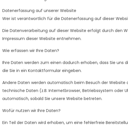
Datenerfassung auf unserer Website
Wer ist verantwortlich für die Datenerfassung auf dieser Webs
Die Datenverarbeitung auf dieser Website erfolgt durch den 
Impressum dieser Website entnehmen.
Wie erfassen wir Ihre Daten?
Ihre Daten werden zum einen dadurch erhoben, dass Sie uns die
die Sie in ein Kontaktformular eingeben.
Andere Daten werden automatisch beim Besuch der Website du
technische Daten (z.B. Internetbrowser, Betriebssystem oder Uh
automatisch, sobald Sie unsere Website betreten.
Wofür nutzen wir Ihre Daten?
Ein Teil der Daten wird erhoben, um eine fehlerfreie Bereitste