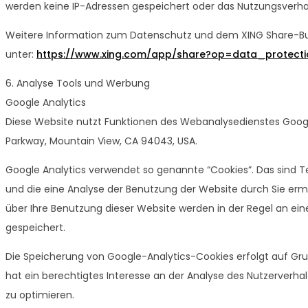
werden keine IP-Adressen gespeichert oder das Nutzungsverha
Weitere Information zum Datenschutz und dem XING Share-But
unter:
https://www.xing.com/app/share?op=data_protecti
6. Analyse Tools und Werbung
Google Analytics
Diese Website nutzt Funktionen des Webanalysedienstes Google 
Parkway, Mountain View, CA 94043, USA.
Google Analytics verwendet so genannte “Cookies”. Das sind 
und die eine Analyse der Benutzung der Website durch Sie er
über Ihre Benutzung dieser Website werden in der Regel an ei
gespeichert.
Die Speicherung von Google-Analytics-Cookies erfolgt auf Grund
hat ein berechtigtes Interesse an der Analyse des Nutzerver
zu optimieren.