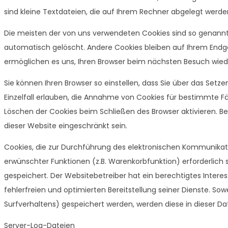
sind kleine Textdateien, die auf Ihrem Rechner abgelegt werden
Die meisten der von uns verwendeten Cookies sind so genannt
automatisch gelöscht. Andere Cookies bleiben auf Ihrem Endger
ermöglichen es uns, Ihren Browser beim nächsten Besuch wie
Sie können Ihren Browser so einstellen, dass Sie über das Set
Einzelfall erlauben, die Annahme von Cookies für bestimmte F
Löschen der Cookies beim Schließen des Browser aktivieren. Bei
dieser Website eingeschränkt sein.
Cookies, die zur Durchführung des elektronischen Kommunikati
erwünschter Funktionen (z.B. Warenkorbfunktion) erforderlich si
gespeichert. Der Websitebetreiber hat ein berechtigtes Intere
fehlerfreien und optimierten Bereitstellung seiner Dienste. Sow
Surfverhaltens) gespeichert werden, werden diese in dieser D
Server-Log-Dateien