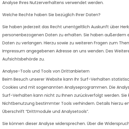
Analyse Ihres Nutzerverhaltens verwendet werden.
Welche Rechte haben Sie bezüglich Ihrer Daten?
Sie haben jederzeit das Recht unentgeltlich Auskunft über He
personenbezogenen Daten zu erhalten. Sie haben außerdem ein
Daten zu verlangen. Hierzu sowie zu weiteren Fragen zum Them
Impressum angegebenen Adresse an uns wenden. Des Weiteren
Aufsichtsbehörde zu.
Analyse-Tools und Tools von Drittanbietern
Beim Besuch unserer Website kann Ihr Surf-Verhalten statisti
Cookies und mit sogenannten Analyseprogrammen. Die Analyse 
Surf-Verhalten kann nicht zu Ihnen zurückverfolgt werden. Sie
Nichtbenutzung bestimmter Tools verhindern. Details hierzu 
Überschrift “Drittmodule und Analysetools”.
Sie können dieser Analyse widersprechen. Über die Widerspruch