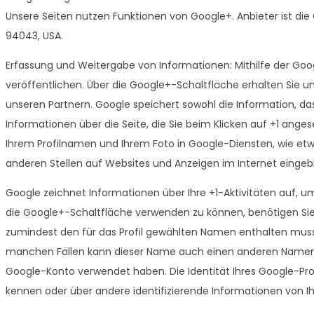
Unsere Seiten nutzen Funktionen von Google+. Anbieter ist die
94043, USA.
Erfassung und Weitergabe von Informationen: Mithilfe der Goo
veröffentlichen. Über die Google+-Schaltfläche erhalten Sie u
unseren Partnern. Google speichert sowohl die Information, das
Informationen über die Seite, die Sie beim Klicken auf +1 ang
Ihrem Profilnamen und Ihrem Foto in Google-Diensten, wie etw
anderen Stellen auf Websites und Anzeigen im Internet einge
Google zeichnet Informationen über Ihre +1-Aktivitäten auf, u
die Google+-Schaltfläche verwenden zu können, benötigen Sie e
zumindest den für das Profil gewählten Namen enthalten muss.
manchen Fällen kann dieser Name auch einen anderen Namen er
Google-Konto verwendet haben. Die Identität Ihres Google-Prof
kennen oder über andere identifizierende Informationen von I