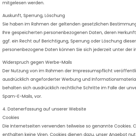
mitgelesen werden.
Auskunft, Sperrung, Löschung
Sie haben im Rahmen der geltenden gesetzlichen Bestimmunge
Ihre gespeicherten personenbezogenen Daten, deren Herkunf
ggf. ein Recht auf Berichtigung, Sperrung oder Löschung dies
personenbezogene Daten können Sie sich jederzeit unter de
Widerspruch gegen Werbe-Mails
Der Nutzung von im Rahmen der Impressumspflicht veröffentl
ausdrücklich angeforderter Werbung und Informationsmaterialie
behalten sich ausdrücklich rechtliche Schritte im Falle der 
Spam-E-Mails, vor.
4. Datenerfassung auf unserer Website
Cookies
Die Internetseiten verwenden teilweise so genannte Cookies. 
enthalten keine Viren. Cookies dienen dazu, unser Angebot nut