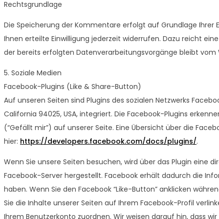
Rechtsgrundlage
Die Speicherung der Kommentare erfolgt auf Grundlage Ihrer Einw
Ihnen erteilte Einwilligung jederzeit widerrufen. Dazu reicht ei
der bereits erfolgten Datenverarbeitungsvorgänge bleibt vom 
5. Soziale Medien
Facebook-Plugins (Like & Share-Button)
Auf unseren Seiten sind Plugins des sozialen Netzwerks Faceboo
California 94025, USA, integriert. Die Facebook-Plugins erke
(“Gefällt mir”) auf unserer Seite. Eine Übersicht über die Faceb
hier:
https://developers.facebook.com/docs/plugins/
.
Wenn Sie unsere Seiten besuchen, wird über das Plugin eine 
Facebook-Server hergestellt. Facebook erhält dadurch die Infor
haben. Wenn Sie den Facebook “Like-Button” anklicken währen
Sie die Inhalte unserer Seiten auf Ihrem Facebook-Profil verl
Ihrem Benutzerkonto zuordnen. Wir weisen darauf hin, dass wir 