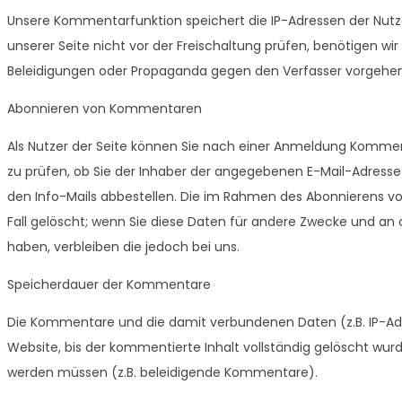
Unsere Kommentarfunktion speichert die IP-Adressen der Nut
unserer Seite nicht vor der Freischaltung prüfen, benötigen wi
Beleidigungen oder Propaganda gegen den Verfasser vorgehen
Abonnieren von Kommentaren
Als Nutzer der Seite können Sie nach einer Anmeldung Kommen
zu prüfen, ob Sie der Inhaber der angegebenen E-Mail-Adresse s
den Info-Mails abbestellen. Die im Rahmen des Abonnierens
Fall gelöscht; wenn Sie diese Daten für andere Zwecke und an a
haben, verbleiben die jedoch bei uns.
Speicherdauer der Kommentare
Die Kommentare und die damit verbundenen Daten (z.B. IP-Ad
Website, bis der kommentierte Inhalt vollständig gelöscht w
werden müssen (z.B. beleidigende Kommentare).