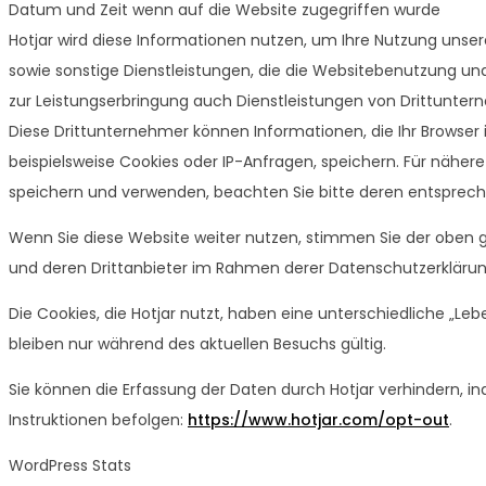
Datum und Zeit wenn auf die Website zugegriffen wurde
Hotjar wird diese Informationen nutzen, um Ihre Nutzung unser
sowie sonstige Dienstleistungen, die die Websitebenutzung un
zur Leistungserbringung auch Dienstleistungen von Drittuntern
Diese Drittunternehmer können Informationen, die Ihr Browse
beispielsweise Cookies oder IP-Anfragen, speichern. Für näher
speichern und verwenden, beachten Sie bitte deren entsprec
Wenn Sie diese Website weiter nutzen, stimmen Sie der oben 
und deren Drittanbieter im Rahmen derer Datenschutzerklärun
Die Cookies, die Hotjar nutzt, haben eine unterschiedliche „
bleiben nur während des aktuellen Besuchs gültig.
Sie können die Erfassung der Daten durch Hotjar verhindern, in
Instruktionen befolgen:
https://www.hotjar.com/opt-out
.
WordPress Stats