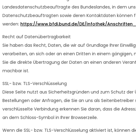
Landesdatenschutzbeauftragte des Bundeslandes, in dem unser
Datenschutzbeauftragten sowie deren Kontaktdaten können
werden:
https://www.bfdi.bund.de/DE/Infothek/Anschriften_
Recht auf Datenübertragbarkeit
Sie haben das Recht, Daten, die wir auf Grundlage Ihrer Einwilli
verarbeiten, an sich oder an einen Dritten in einem gängigen
Sie die direkte Übertragung der Daten an einen anderen Verantw
machbar ist.
SSL- bzw. TLS-Verschlüsselung
Diese Seite nutzt aus Sicherheitsgründen und zum Schutz der Ü
Bestellungen oder Anfragen, die Sie an uns als Seitenbetreiber
verschlüsselte Verbindung erkennen Sie daran, dass die Adressz
an dem Schloss-Symbol in Ihrer Browserzeile.
Wenn die SSL- bzw. TLS-Verschlüsselung aktiviert ist, können di