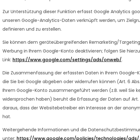
Zur Unterstützung dieser Funktion erfasst Google Analytics goo
unseren Google-Analytics-Daten verknüpft werden, um Zielgr
definieren und zu erstellen.
Sie können dem geräteübergreifenden Remarketing/Targeting d
Werbung in Ihrem Google-Konto deaktivieren; folgen Sie hierz
Link:
https://www.google.com/settings/ads/onweb/
.
Die Zusammenfassung der erfassten Daten in Ihrem Google-Konto
die Sie bei Google abgeben oder widerrufen können (Art. 6 Abs.
Ihrem Google-Konto zusammengeführt werden (z.B. weil Sie
widersprochen haben) beruht die Erfassung der Daten auf Art. 6 
daraus, dass der Websitebetreiber ein Interesse an der anon
hat.
Weitergehende Informationen und die Datenschutzbestimmung
unter:
https://www.google.com/policies/technologies/ads/
.