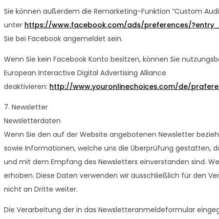
Sie können außerdem die Remarketing-Funktion “Custom Audie
unter
https://www.facebook.com/ads/preferences/?entry
Sie bei Facebook angemeldet sein.
Wenn Sie kein Facebook Konto besitzen, können Sie nutzungs
European Interactive Digital Advertising Alliance
deaktivieren:
http://www.youronlinechoices.com/de/prafe
7. Newsletter
Newsletterdaten
Wenn Sie den auf der Website angebotenen Newsletter bezieh
sowie Informationen, welche uns die Überprüfung gestatten, d
und mit dem Empfang des Newsletters einverstanden sind. Weite
erhoben. Diese Daten verwenden wir ausschließlich für den V
nicht an Dritte weiter.
Die Verarbeitung der in das Newsletteranmeldeformular eingeg