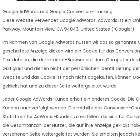
Google AdWords und Google Conversion-Tracking
Diese Website verwendet Google AdWords. AdWords ist ein On
Parkway, Mountain View, CA 94043, United States (“Google”).
Im Rahmen von Google AdWords nutzen wir das so genannte C
geschaltete Anzeige klicken wird ein Cookie für das Conversion
Textdateien, die der Internet-Browser auf dem Computer des N
Gültigkeit und dienen nicht der persönlichen Identifizierung d
Website und das Cookie ist noch nicht abgelaufen, können Goo
geklickt hat und zu dieser Seite weitergeleitet wurde.
Jeder Google AdWords-Kunde erhält ein anderes Cookie. Die C
Kunden nachverfolgt werden. Die mithilfe des Conversion-Coo
Statistiken für AdWords-Kunden zu erstellen, die sich für Con
die Gesamtanzahl der Nutzer, die auf ihre Anzeige geklickt h
versehenen Seite weitergeleitet wurden. Sie erhalten jedoch k