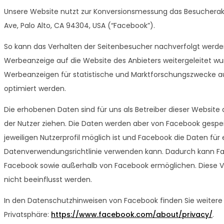
Unsere Website nutzt zur Konversionsmessung das Besucheraktio
Ave, Palo Alto, CA 94304, USA (“Facebook”).
So kann das Verhalten der Seitenbesucher nachverfolgt werde
Werbeanzeige auf die Website des Anbieters weitergeleitet w
Werbeanzeigen für statistische und Marktforschungszweck
optimiert werden.
Die erhobenen Daten sind für uns als Betreiber dieser Website
der Nutzer ziehen. Die Daten werden aber von Facebook gespe
jeweiligen Nutzerprofil möglich ist und Facebook die Daten f
Datenverwendungsrichtlinie verwenden kann. Dadurch kann F
Facebook sowie außerhalb von Facebook ermöglichen. Diese V
nicht beeinflusst werden.
In den Datenschutzhinweisen von Facebook finden Sie weitere 
Privatsphäre:
https://www.facebook.com/about/privacy/
.