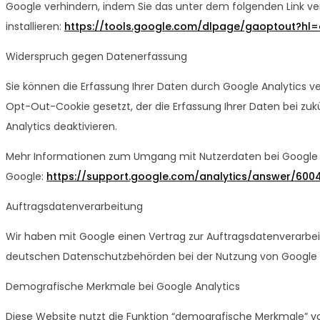
Google verhindern, indem Sie das unter dem folgenden Link v
installieren:
https://tools.google.com/dlpage/gaoptout?hl
Widerspruch gegen Datenerfassung
Sie können die Erfassung Ihrer Daten durch Google Analytics ver
Opt-Out-Cookie gesetzt, der die Erfassung Ihrer Daten bei zu
Analytics deaktivieren.
Mehr Informationen zum Umgang mit Nutzerdaten bei Google An
Google:
https://support.google.com/analytics/answer/60
Auftragsdatenverarbeitung
Wir haben mit Google einen Vertrag zur Auftragsdatenverarbe
deutschen Datenschutzbehörden bei der Nutzung von Google A
Demografische Merkmale bei Google Analytics
Diese Website nutzt die Funktion “demografische Merkmale” vo