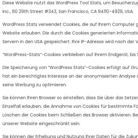
Diese Website nutzt das WordPress Tool Stats, um Besucherzugr
Inc., 60 29th Street #343, San Francisco, CA 94110-4929, USA.
WordPress Stats verwendet Cookies, die auf Ihrem Computer g
Website erlauben. Die durch die Cookies generierten Informat
Servern in den USA gespeichert. Ihre IP-Adresse wird nach der
“WordPress-Stats”-Cookies verbleiben auf Ihrem Endgerät, bis S
Die Speicherung von “WordPress Stats”-Cookies erfolgt auf Grun
hat ein berechtigtes Interesse an der anonymisierten Analys
seine Werbung zu optimieren.
Sie können Ihren Browser so einstellen, dass Sie über das Set
Einzelfall erlauben, die Annahme von Cookies für bestimmte F
Löschen der Cookies beim Schließen des Browser aktivieren. Bei
unserer Website eingeschränkt sein.
Sie können der Erhebung und Nutzung Ihrer Daten für die Zukun