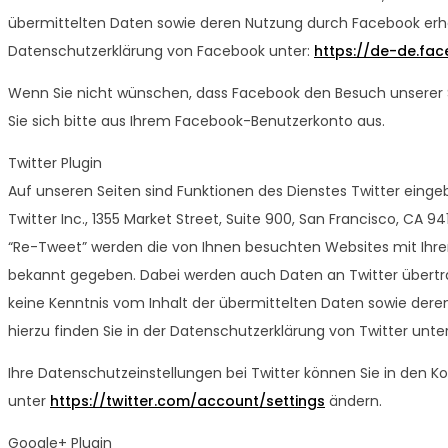
übermittelten Daten sowie deren Nutzung durch Facebook erhal
Datenschutzerklärung von Facebook unter:
https://de-de.fa
Wenn Sie nicht wünschen, dass Facebook den Besuch unserer 
Sie sich bitte aus Ihrem Facebook-Benutzerkonto aus.
Twitter Plugin
Auf unseren Seiten sind Funktionen des Dienstes Twitter ein
Twitter Inc., 1355 Market Street, Suite 900, San Francisco, CA 
“Re-Tweet” werden die von Ihnen besuchten Websites mit Ihr
bekannt gegeben. Dabei werden auch Daten an Twitter übertrage
keine Kenntnis vom Inhalt der übermittelten Daten sowie dere
hierzu finden Sie in der Datenschutzerklärung von Twitter unte
Ihre Datenschutzeinstellungen bei Twitter können Sie in den K
unter
https://twitter.com/account/settings
ändern.
Google+ Plugin