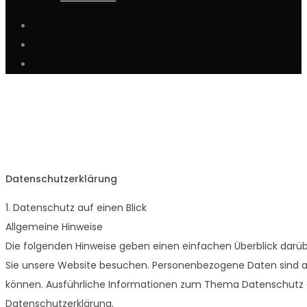
Datenschutzerklärung
1. Datenschutz auf einen Blick
Allgemeine Hinweise
Die folgenden Hinweise geben einen einfachen Überblick darü
Sie unsere Website besuchen. Personenbezogene Daten sind alle
können. Ausführliche Informationen zum Thema Datenschutz 
Datenschutzerklärung.