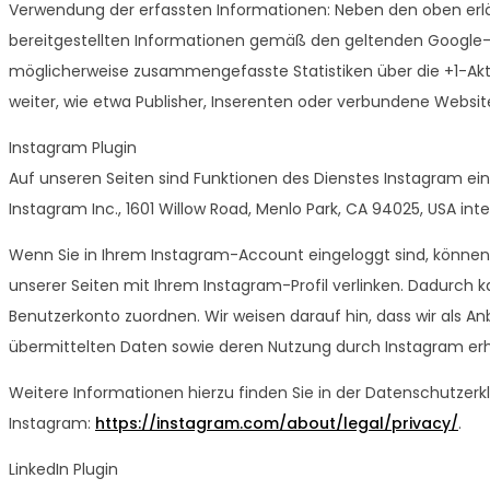
Verwendung der erfassten Informationen: Neben den oben er
bereitgestellten Informationen gemäß den geltenden Google
möglicherweise zusammengefasste Statistiken über die +1-Aktiv
weiter, wie etwa Publisher, Inserenten oder verbundene Websit
Instagram Plugin
Auf unseren Seiten sind Funktionen des Dienstes Instagram e
Instagram Inc., 1601 Willow Road, Menlo Park, CA 94025, USA integ
Wenn Sie in Ihrem Instagram-Account eingeloggt sind, können 
unserer Seiten mit Ihrem Instagram-Profil verlinken. Dadurch
Benutzerkonto zuordnen. Wir weisen darauf hin, dass wir als An
übermittelten Daten sowie deren Nutzung durch Instagram erh
Weitere Informationen hierzu finden Sie in der Datenschutzerk
Instagram:
https://instagram.com/about/legal/privacy/
.
LinkedIn Plugin