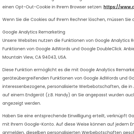
einen Opt-Out-Cookie in Ihrem Browser setzen:
https://www.
Wenn Sie die Cookies auf Ihrem Rechner löschen, müssen Sie
Google Analytics Remarketing
Unsere Websites nutzen die Funktionen von Google Analytics 
Funktionen von Google AdWords und Google DoubleClick. Anbiet
Mountain View, CA 94043, USA.
Diese Funktion ermöglicht es die mit Google Analytics Remark
geräteübergreifenden Funktionen von Google AdWords und Goo
interessenbezogene, personalisierte Werbebotschaften, die in
auf einem Endgerät (z.B. Handy) an Sie angepasst wurden auch
angezeigt werden.
Haben Sie eine entsprechende Einwilligung erteilt, verknüpft
mit Ihrem Google-Konto. Auf diese Weise können auf jedem E
anmelden, dieselben personalisierten Werbebotschaften gesc