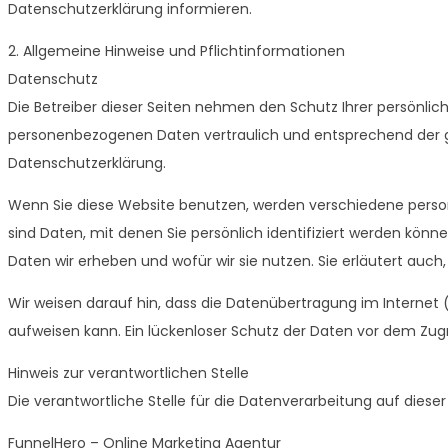
Datenschutzerklärung informieren.
2. Allgemeine Hinweise und Pflichtinformationen
Datenschutz
Die Betreiber dieser Seiten nehmen den Schutz Ihrer persönlic
personenbezogenen Daten vertraulich und entsprechend der g
Datenschutzerklärung.
Wenn Sie diese Website benutzen, werden verschiedene per
sind Daten, mit denen Sie persönlich identifiziert werden könn
Daten wir erheben und wofür wir sie nutzen. Sie erläutert auc
Wir weisen darauf hin, dass die Datenübertragung im Internet (
aufweisen kann. Ein lückenloser Schutz der Daten vor dem Zugrif
Hinweis zur verantwortlichen Stelle
Die verantwortliche Stelle für die Datenverarbeitung auf dieser 
FunnelHero – Online Marketing Agentur