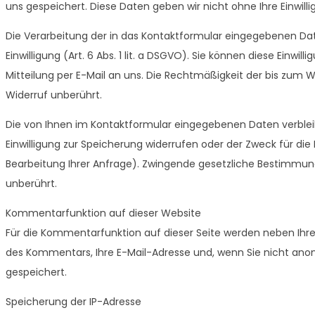
uns gespeichert. Diese Daten geben wir nicht ohne Ihre Einwilli
Die Verarbeitung der in das Kontaktformular eingegebenen Date
Einwilligung (Art. 6 Abs. 1 lit. a DSGVO). Sie können diese Einwil
Mitteilung per E-Mail an uns. Die Rechtmäßigkeit der bis zum
Widerruf unberührt.
Die von Ihnen im Kontaktformular eingegebenen Daten verbleibe
Einwilligung zur Speicherung widerrufen oder der Zweck für di
Bearbeitung Ihrer Anfrage). Zwingende gesetzliche Bestimmun
unberührt.
Kommentarfunktion auf dieser Website
Für die Kommentarfunktion auf dieser Seite werden neben Ih
des Kommentars, Ihre E-Mail-Adresse und, wenn Sie nicht an
gespeichert.
Speicherung der IP-Adresse