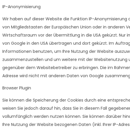
IP-Anonymisierung
Wir haben auf dieser Website die Funktion IP-Anonymisierung ak
von Mitgliedstaaten der Europäischen Union oder in anderen
Wirtschaftsraum vor der Übermittlung in die USA gekürzt. Nur i
von Google in den USA übertragen und dort gekürzt. Im Auftrag
Informationen benutzen, um Ihre Nutzung der Website auszuwe
zusammenzustellen und um weitere mit der Websitenutzung u
gegenüber dem Websitebetreiber zu erbringen. Die im Rahmen 
Adresse wird nicht mit anderen Daten von Google zusammeng
Browser Plugin
Sie können die Speicherung der Cookies durch eine entsprechen
weisen Sie jedoch darauf hin, dass Sie in diesem Fall gegebene
vollumfänglich werden nutzen können. Sie können darüber hin
Ihre Nutzung der Website bezogenen Daten (inkl. Ihrer IP-Adre