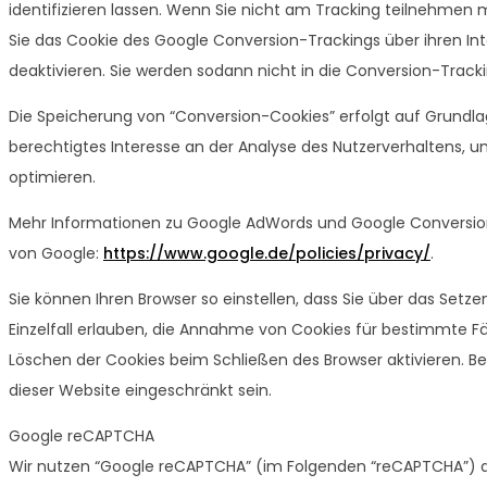
identifizieren lassen. Wenn Sie nicht am Tracking teilnehmen
Sie das Cookie des Google Conversion-Trackings über ihren Int
deaktivieren. Sie werden sodann nicht in die Conversion-Trac
Die Speicherung von “Conversion-Cookies” erfolgt auf Grundlage 
berechtigtes Interesse an der Analyse des Nutzerverhaltens,
optimieren.
Mehr Informationen zu Google AdWords und Google Conversio
von Google:
https://www.google.de/policies/privacy/
.
Sie können Ihren Browser so einstellen, dass Sie über das Set
Einzelfall erlauben, die Annahme von Cookies für bestimmte F
Löschen der Cookies beim Schließen des Browser aktivieren. Bei
dieser Website eingeschränkt sein.
Google reCAPTCHA
Wir nutzen “Google reCAPTCHA” (im Folgenden “reCAPTCHA”) auf