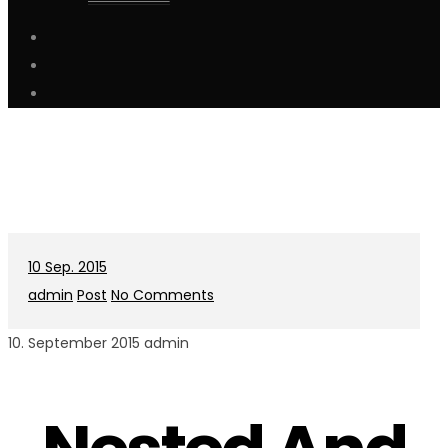
10
Sep. 2015
admin
Post
No Comments
10. September 2015
admin