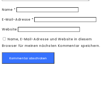
Name
*
E-Mail-Adresse
*
Website
Name, E-Mail-Adresse und Website in diesem
Browser für meinen nächsten Kommentar speichern.
LET’S