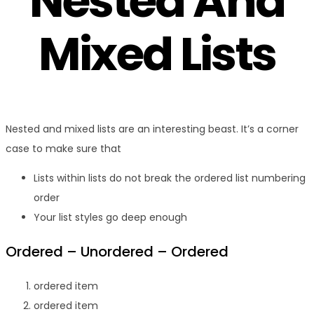
Nested And
Mixed Lists
Nested and mixed lists are an interesting beast. It’s a corner
case to make sure that
Lists within lists do not break the ordered list numbering
order
Your list styles go deep enough
Ordered – Unordered – Ordered
ordered item
ordered item