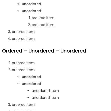
unordered
unordered
ordered item
ordered item
ordered item
ordered item
Ordered – Unordered – Unordered
ordered item
ordered item
unordered
unordered
unordered item
unordered item
ordered item