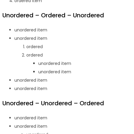
ordered item
Unordered – Ordered – Unordered
unordered item
unordered item
ordered
ordered
unordered item
unordered item
unordered item
unordered item
Unordered – Unordered – Ordered
unordered item
unordered item