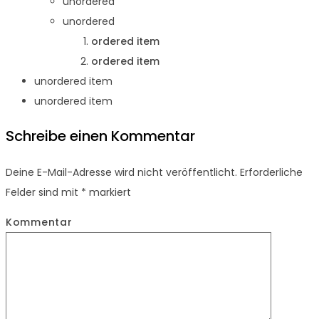
unordered
unordered
ordered item
ordered item
unordered item
unordered item
Schreibe einen Kommentar
Deine E-Mail-Adresse wird nicht veröffentlicht.
Erforderliche
Felder sind mit
*
markiert
Kommentar