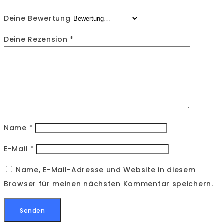
Deine Bewertung
Deine Rezension
*
Name
*
E-Mail
*
Name, E-Mail-Adresse und Website in diesem
Browser für meinen nächsten Kommentar speichern.