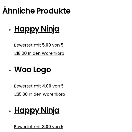
Ähnliche Produkte
Happy Ninja
Bewertet mit
5.00
von 5
£
18.00
In den Warenkorb
Woo Logo
Bewertet mit
4.00
von 5
£
35.00
In den Warenkorb
Happy Ninja
Bewertet mit
3.00
von 5