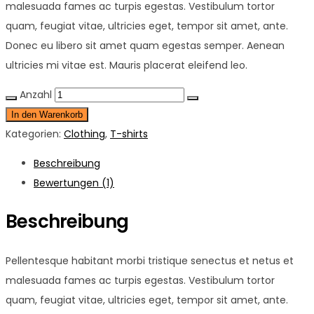
malesuada fames ac turpis egestas. Vestibulum tortor
quam, feugiat vitae, ultricies eget, tempor sit amet, ante.
Donec eu libero sit amet quam egestas semper. Aenean
ultricies mi vitae est. Mauris placerat eleifend leo.
Anzahl
In den Warenkorb
Kategorien:
Clothing
,
T-shirts
Beschreibung
Bewertungen (1)
Beschreibung
Pellentesque habitant morbi tristique senectus et netus et
malesuada fames ac turpis egestas. Vestibulum tortor
quam, feugiat vitae, ultricies eget, tempor sit amet, ante.