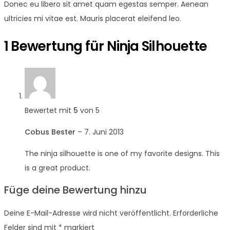
Donec eu libero sit amet quam egestas semper. Aenean
ultricies mi vitae est. Mauris placerat eleifend leo.
1 Bewertung für
Ninja Silhouette
Bewertet mit
5
von 5
Cobus Bester
–
7. Juni 2013
The ninja silhouette is one of my favorite designs. This
is a great product.
Füge deine Bewertung hinzu
Deine E-Mail-Adresse wird nicht veröffentlicht.
Erforderliche
Felder sind mit
*
markiert