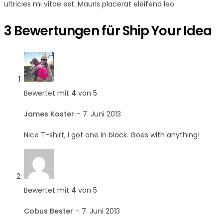
ultricies mi vitae est. Mauris placerat eleifend leo.
3 Bewertungen für
Ship Your Idea
Bewertet mit
4
von 5
James Koster
–
7. Juni 2013
Nice T-shirt, I got one in black. Goes with anything!
Bewertet mit
4
von 5
Cobus Bester
–
7. Juni 2013