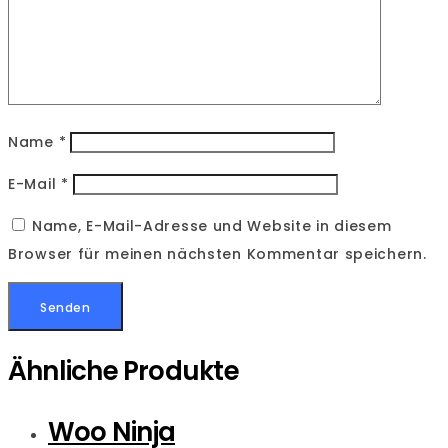
Name
*
E-Mail
*
Name, E-Mail-Adresse und Website in diesem
Browser für meinen nächsten Kommentar speichern.
Ähnliche Produkte
Woo Ninja