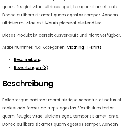
quam, feugiat vitae, ultricies eget, tempor sit amet, ante.
Donec eu libero sit amet quam egestas semper. Aenean
ultricies mi vitae est. Mauris placerat eleifend leo.
Dieses Produkt ist derzeit ausverkauft und nicht verfügbar.
Artikelnummer:
n.a.
Kategorien:
Clothing
,
T-shirts
Beschreibung
Bewertungen (3)
Beschreibung
Pellentesque habitant morbi tristique senectus et netus et
malesuada fames ac turpis egestas. Vestibulum tortor
quam, feugiat vitae, ultricies eget, tempor sit amet, ante.
Donec eu libero sit amet quam egestas semper. Aenean