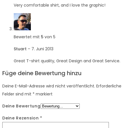
Very comfortable shirt, and I love the graphic!
Bewertet mit
5
von 5
Stuart
–
7. Juni 2013
Great T-shirt quality, Great Design and Great Service.
Füge deine Bewertung hinzu
Deine E-Mail-Adresse wird nicht veröffentlicht.
Erforderliche
Felder sind mit
*
markiert
Deine Bewertung
Deine Rezension
*