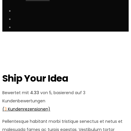
Ship Your Idea
Bewertet mit
4.33
von 5, basierend auf
3
Kundenbewertungen
(
3
Kundenrezensionen)
Pellentesque habitant morbi tristique senectus et netus et
malesuada fames ac turpis egestas. Vestibulum tortor